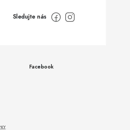
Facebook
PKY