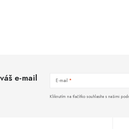
váš e-mail
E-mail
Kliknutím na tlačítko souhlasíte s našimi p