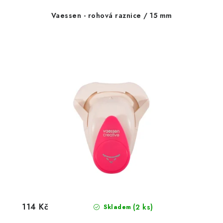
Vaessen - rohová raznice / 15 mm
114 Kč
(2 ks)
Skladem