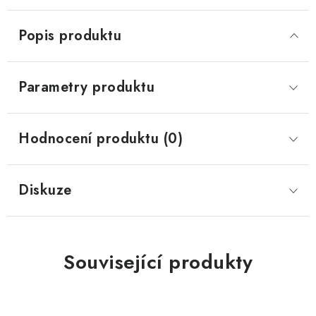
Popis produktu
Parametry produktu
Hodnocení produktu (0)
Diskuze
Související produkty