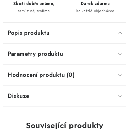
Zboží dobře známe,
Dárek zdarma
sami z něj tvoříme
ke každé objednávce
Popis produktu
Parametry produktu
Hodnocení produktu (0)
Diskuze
Související produkty