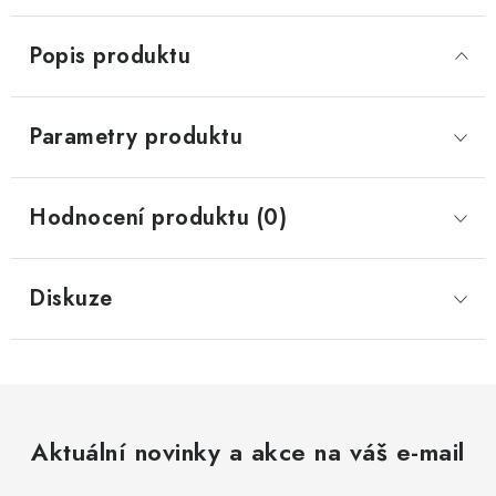
Popis produktu
Parametry produktu
Hodnocení produktu (0)
Diskuze
Aktuální novinky a akce na váš e-mail