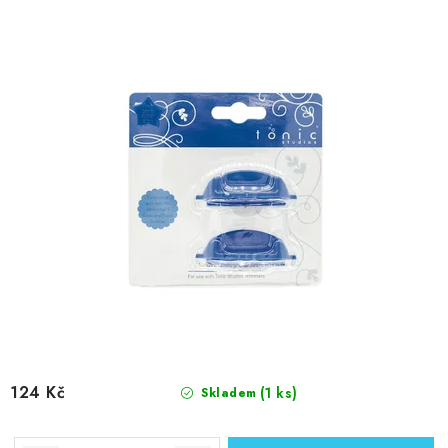
124 Kč
(1 ks)
Skladem