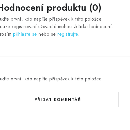
Hodnocení produktu (0)
uďte první, kdo napíše příspěvek k této položce.
ouze registrovaní uživatelé mohou vkládat hodnocení.
rosím
přihlaste se
nebo se
registrujte
.
uďte první, kdo napíše příspěvek k této položce.
PŘIDAT KOMENTÁŘ