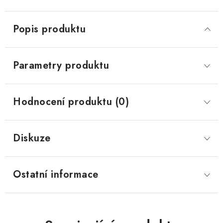
Popis produktu
Parametry produktu
Hodnocení produktu (0)
Diskuze
Ostatní informace