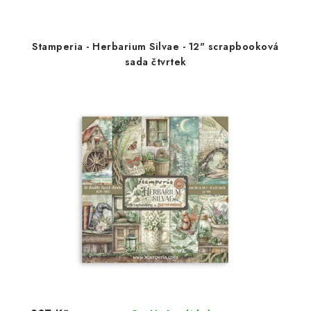
Stamperia - Herbarium Silvae - 12" scrapbooková
sada čtvrtek