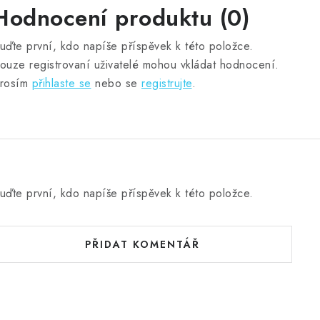
Hodnocení produktu (0)
uďte první, kdo napíše příspěvek k této položce.
ouze registrovaní uživatelé mohou vkládat hodnocení.
rosím
přihlaste se
nebo se
registrujte
.
uďte první, kdo napíše příspěvek k této položce.
PŘIDAT KOMENTÁŘ