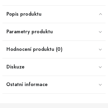
Popis produktu
Parametry produktu
Hodnocení produktu (0)
Diskuze
Ostatní informace