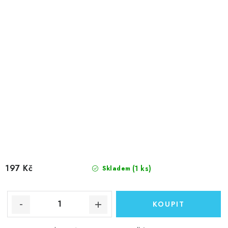
197 Kč
(1 ks)
Skladem