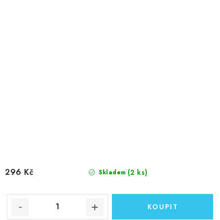
296 Kč
(2 ks)
Skladem