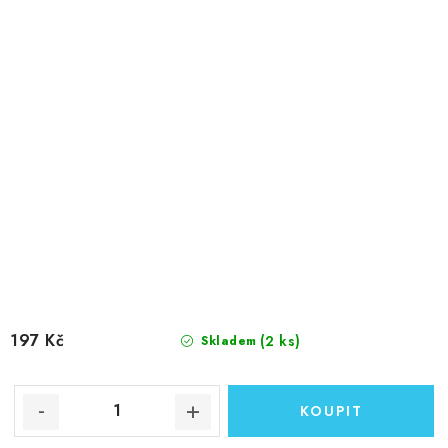
197 Kč
(2 ks)
Skladem