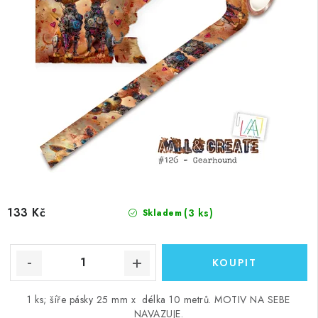
133 Kč
(3 ks)
Skladem
1 ks; šíře pásky 25 mm x délka 10 metrů. MOTIV NA SEBE
NAVAZUJE.