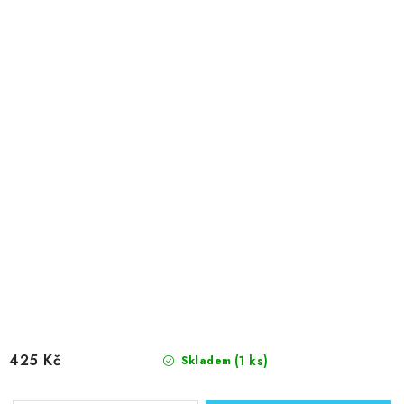
425 Kč
(1 ks)
Skladem