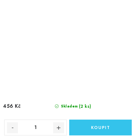
456 Kč
(2 ks)
Skladem