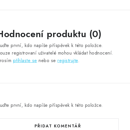
Hodnocení produktu (0)
uďte první, kdo napíše příspěvek k této položce.
ouze registrovaní uživatelé mohou vkládat hodnocení.
rosím
přihlaste se
nebo se
registrujte
.
uďte první, kdo napíše příspěvek k této položce.
PŘIDAT KOMENTÁŘ