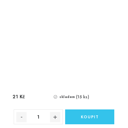
21 Kč
(15 ks)
skladem