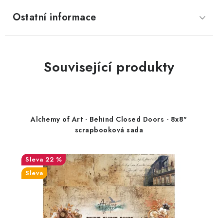
Ostatní informace
Související produkty
Alchemy of Art - Behind Closed Doors - 8x8"
scrapbooková sada
22 %
Sleva