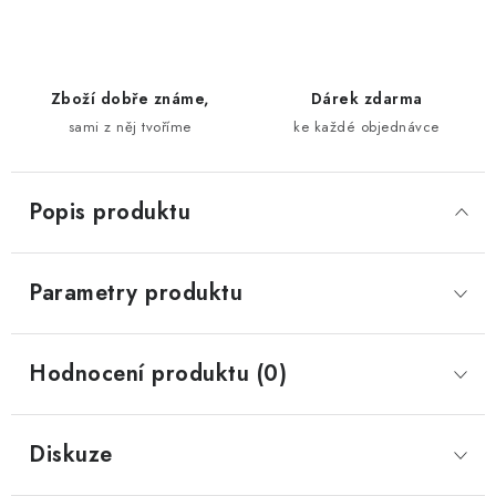
Zboží dobře známe,
Dárek zdarma
sami z něj tvoříme
ke každé objednávce
Popis produktu
Parametry produktu
Hodnocení produktu (0)
Diskuze