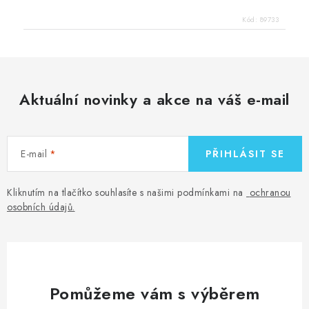
Kód:
89733
Aktuální novinky a akce na váš e-mail
E-mail
PŘIHLÁSIT SE
Kliknutím na tlačítko souhlasíte s našimi podmínkami na
ochranou
osobních údajů
.
Pomůžeme vám s výběrem