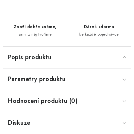
Zboží dobře známe,
Dárek zdarma
sami z něj tvoříme
ke každé objednávce
Popis produktu
Parametry produktu
Hodnocení produktu (0)
Diskuze