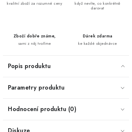
kvalitní zboží za rozumné ceny
když nevíte, co konkrétně
darovat
Zboží dobře známe,
Dárek zdarma
sami z něj tvoříme
ke každé objednávce
Popis produktu
Parametry produktu
Hodnocení produktu (0)
Diskuze