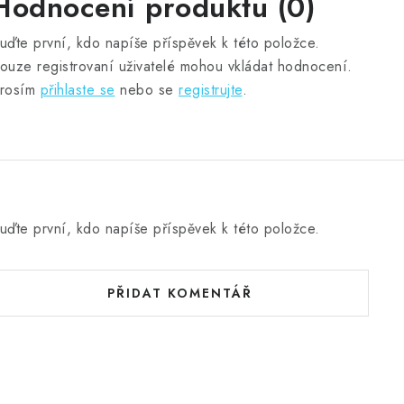
Hodnocení produktu (0)
uďte první, kdo napíše příspěvek k této položce.
ouze registrovaní uživatelé mohou vkládat hodnocení.
rosím
přihlaste se
nebo se
registrujte
.
uďte první, kdo napíše příspěvek k této položce.
PŘIDAT KOMENTÁŘ