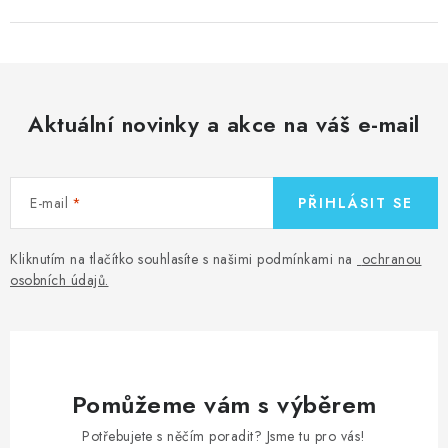
Aktuální novinky a akce na váš e-mail
E-mail
PŘIHLÁSIT SE
Kliknutím na tlačítko souhlasíte s našimi podmínkami na
ochranou
osobních údajů
.
Pomůžeme vám s výběrem
Potřebujete s něčím poradit? Jsme tu pro vás!