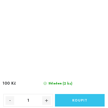
100 Kč
(2 ks)
Skladem