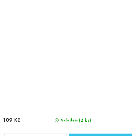
109 Kč
(2 ks)
Skladem