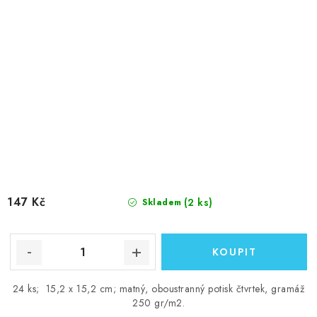
147 Kč
(2 ks)
Skladem
24 ks; 15,2 x 15,2 cm; matný, oboustranný potisk čtvrtek, gramáž
250 gr/m2.