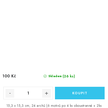
100 Kč
(26 ks)
Skladem
15,3 x 15,3 cm; 24 archů (6 motivů po 4 ks oboustranné + 2ks