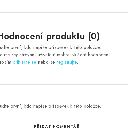
Hodnocení produktu (0)
uďte první, kdo napíše příspěvek k této položce.
ouze registrovaní uživatelé mohou vkládat hodnocení.
rosím
přihlaste se
nebo se
registrujte
.
uďte první, kdo napíše příspěvek k této položce.
PŘIDAT KOMENTÁŘ