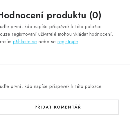
Hodnocení produktu (0)
uďte první, kdo napíše příspěvek k této položce.
ouze registrovaní uživatelé mohou vkládat hodnocení.
rosím
přihlaste se
nebo se
registrujte
.
uďte první, kdo napíše příspěvek k této položce.
PŘIDAT KOMENTÁŘ