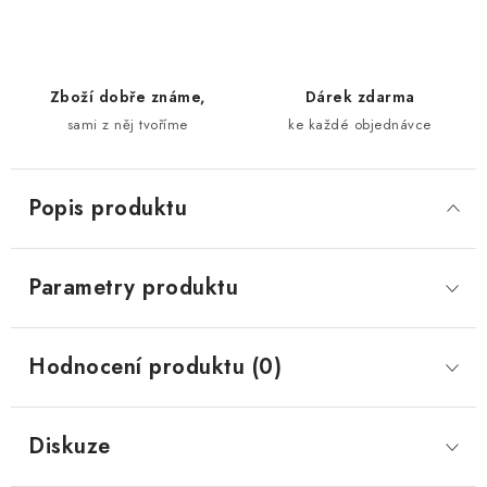
Zboží dobře známe,
Dárek zdarma
sami z něj tvoříme
ke každé objednávce
Popis produktu
Parametry produktu
Hodnocení produktu (0)
Diskuze