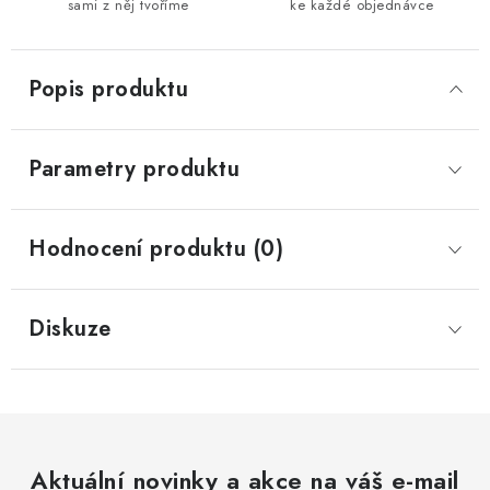
sami z něj tvoříme
ke každé objednávce
Popis produktu
Parametry produktu
Hodnocení produktu (0)
Diskuze
Aktuální novinky a akce na váš e-mail