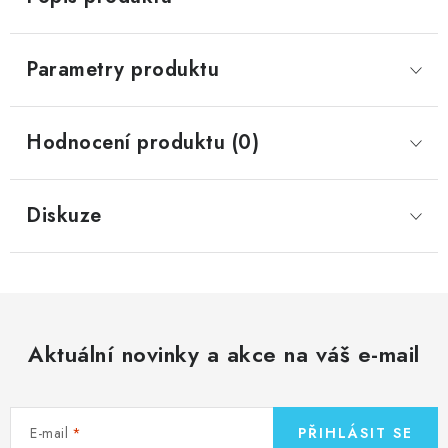
Parametry produktu
Hodnocení produktu (0)
Diskuze
Aktuální novinky a akce na váš e-mail
E-mail
PŘIHLÁSIT SE