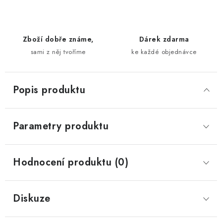
Zboží dobře známe,
Dárek zdarma
sami z něj tvoříme
ke každé objednávce
Popis produktu
Parametry produktu
Hodnocení produktu (0)
Diskuze