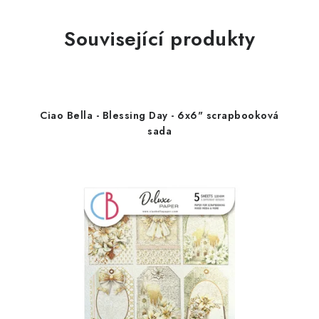
Související produkty
Ciao Bella - Blessing Day - 6x6" scrapbooková
sada