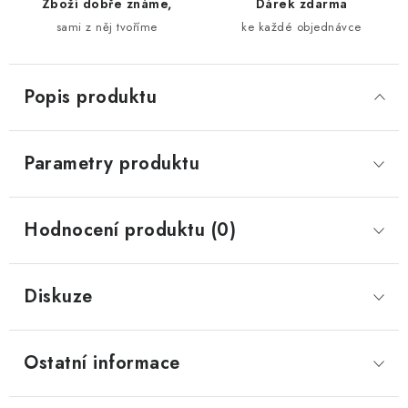
Zboží dobře známe,
Dárek zdarma
sami z něj tvoříme
ke každé objednávce
Popis produktu
Parametry produktu
Hodnocení produktu (0)
Diskuze
Ostatní informace