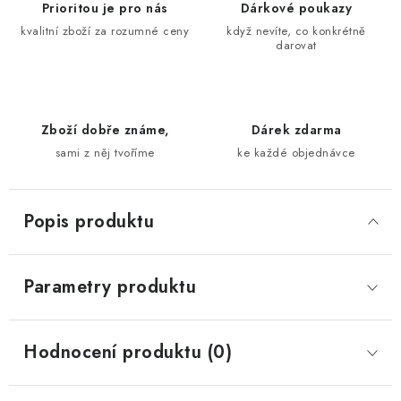
Prioritou je pro nás
Dárkové poukazy
kvalitní zboží za rozumné ceny
když nevíte, co konkrétně
darovat
Zboží dobře známe,
Dárek zdarma
sami z něj tvoříme
ke každé objednávce
Popis produktu
Parametry produktu
Hodnocení produktu (0)