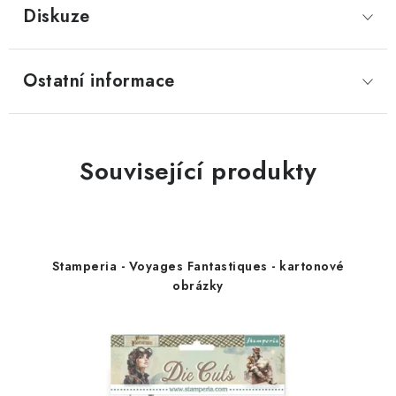
Diskuze
Ostatní informace
Související produkty
Stamperia - Voyages Fantastiques - kartonové
obrázky