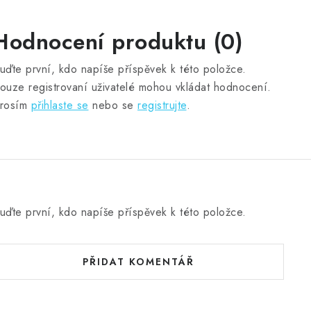
Hodnocení produktu (0)
uďte první, kdo napíše příspěvek k této položce.
ouze registrovaní uživatelé mohou vkládat hodnocení.
rosím
přihlaste se
nebo se
registrujte
.
uďte první, kdo napíše příspěvek k této položce.
PŘIDAT KOMENTÁŘ