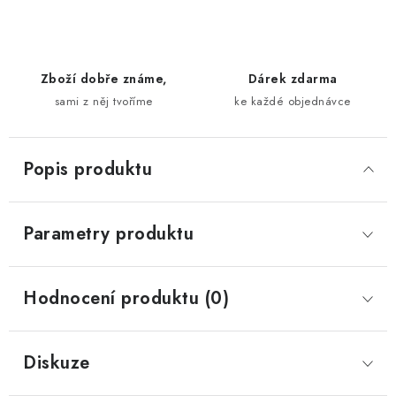
Zboží dobře známe,
Dárek zdarma
sami z něj tvoříme
ke každé objednávce
Popis produktu
Parametry produktu
Hodnocení produktu (0)
Diskuze