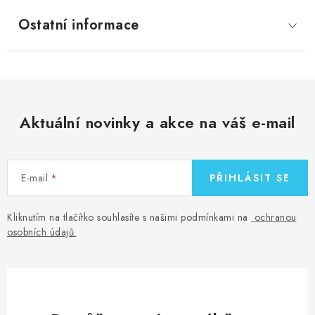
Ostatní informace
Aktuální novinky a akce na váš e-mail
E-mail
PŘIHLÁSIT SE
Kliknutím na tlačítko souhlasíte s našimi podmínkami na
ochranou
osobních údajů
.