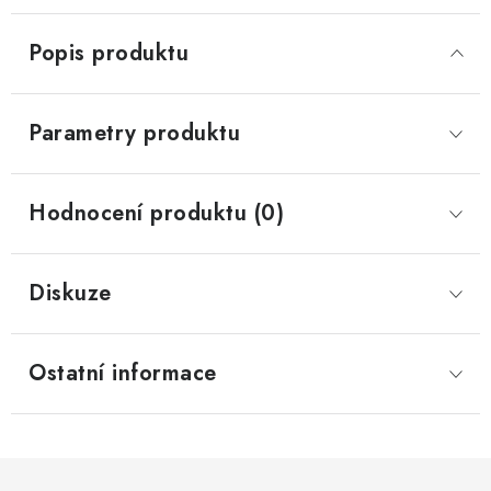
Popis produktu
Parametry produktu
Hodnocení produktu (0)
Diskuze
Ostatní informace