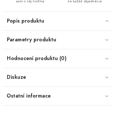
sami z něj tvoříme
ke každé objednávce
Popis produktu
Parametry produktu
Hodnocení produktu (0)
Diskuze
Ostatní informace