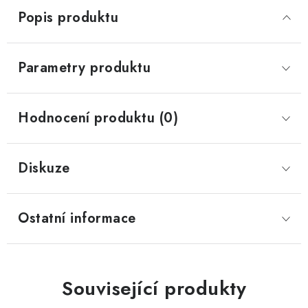
Popis produktu
Parametry produktu
Hodnocení produktu (0)
Diskuze
Ostatní informace
Související produkty