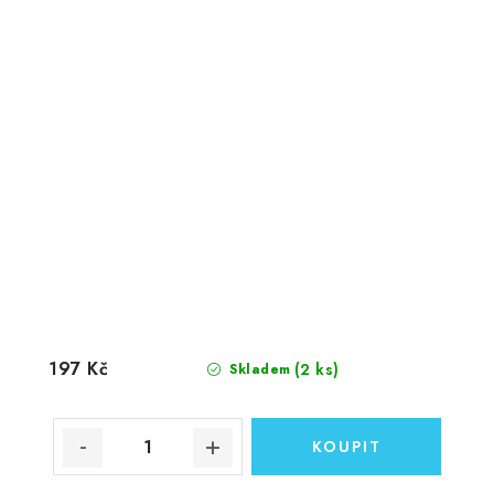
197 Kč
(2 ks)
Skladem