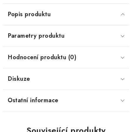
Popis produktu
Parametry produktu
Hodnocení produktu (0)
Diskuze
Ostatní informace
Související produkty