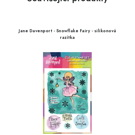
Jane Davenport - Snowflake Fairy - silikonová
razítka