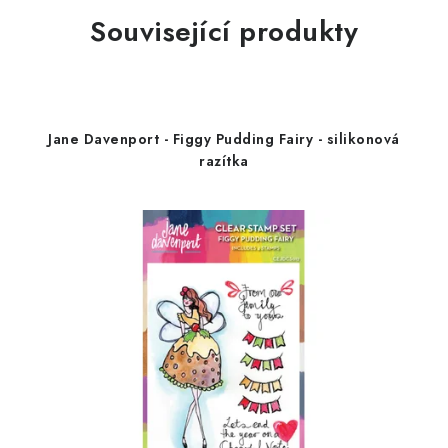
Související produkty
Jane Davenport - Figgy Pudding Fairy - silikonová
razítka