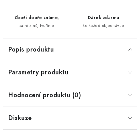
Zboží dobře známe,
Dárek zdarma
sami z něj tvoříme
ke každé objednávce
Popis produktu
Parametry produktu
Hodnocení produktu (0)
Diskuze