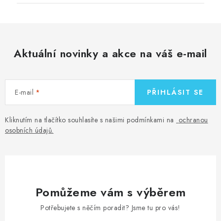
Aktuální novinky a akce na váš e-mail
E-mail
PŘIHLÁSIT SE
Kliknutím na tlačítko souhlasíte s našimi podmínkami na
ochranou
osobních údajů
.
Pomůžeme vám s výběrem
Potřebujete s něčím poradit? Jsme tu pro vás!