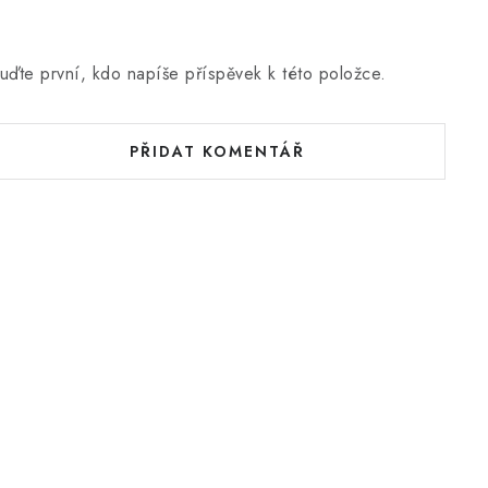
uďte první, kdo napíše příspěvek k této položce.
PŘIDAT KOMENTÁŘ