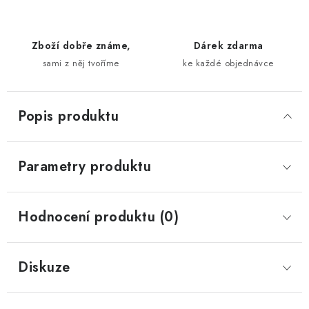
Zboží dobře známe,
Dárek zdarma
sami z něj tvoříme
ke každé objednávce
Popis produktu
Parametry produktu
Hodnocení produktu (0)
Diskuze