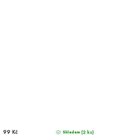
99 Kč
(2 ks)
Skladem