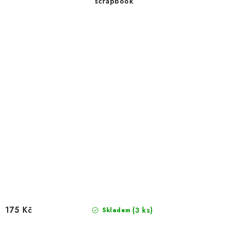
scrapbook
175 Kč
(3 ks)
Skladem