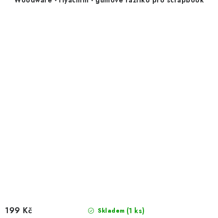
199 Kč
(1 ks)
Skladem