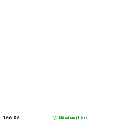
166 Kč
(1 ks)
Skladem