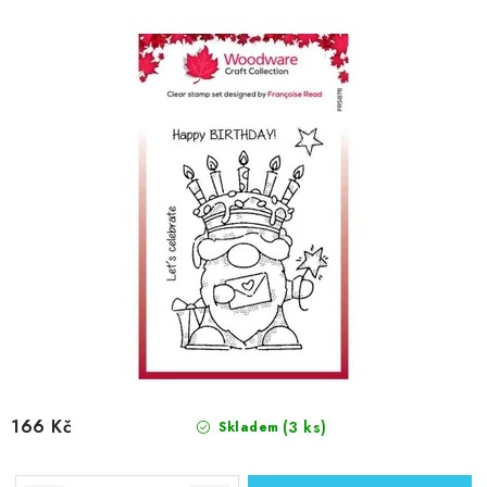
166 Kč
(3 ks)
Skladem