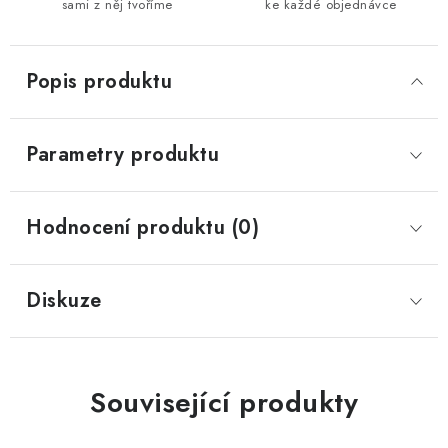
sami z něj tvoříme
ke každé objednávce
Popis produktu
Parametry produktu
Hodnocení produktu (0)
Diskuze
Související produkty