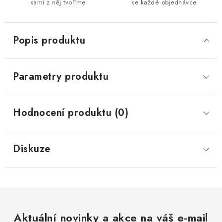
sami z něj tvoříme
ke každé objednávce
Popis produktu
Parametry produktu
Hodnocení produktu (0)
Diskuze
Aktuální novinky a akce na váš e-mail