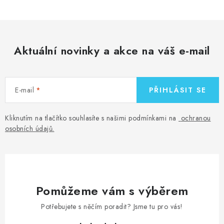
Aktuální novinky a akce na váš e-mail
E-mail
PŘIHLÁSIT SE
Kliknutím na tlačítko souhlasíte s našimi podmínkami na
ochranou
osobních údajů
.
Pomůžeme vám s výběrem
Potřebujete s něčím poradit? Jsme tu pro vás!