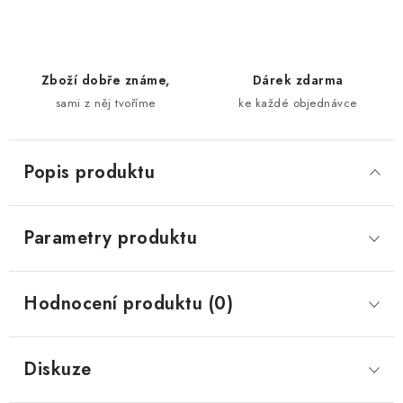
Zboží dobře známe,
Dárek zdarma
sami z něj tvoříme
ke každé objednávce
Popis produktu
Parametry produktu
Hodnocení produktu (0)
Diskuze