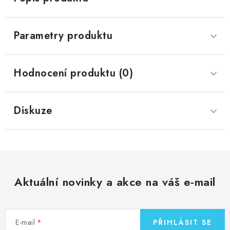
Parametry produktu
Hodnocení produktu (0)
Diskuze
Aktuální novinky a akce na váš e-mail
E-mail
PŘIHLÁSIT SE