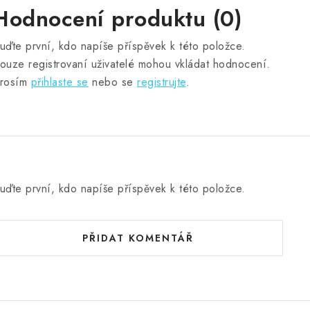
Hodnocení produktu (0)
uďte první, kdo napíše příspěvek k této položce.
ouze registrovaní uživatelé mohou vkládat hodnocení.
rosím
přihlaste se
nebo se
registrujte
.
uďte první, kdo napíše příspěvek k této položce.
PŘIDAT KOMENTÁŘ