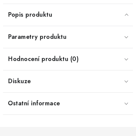
Popis produktu
Parametry produktu
Hodnocení produktu (0)
Diskuze
Ostatní informace