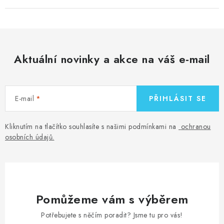
Aktuální novinky a akce na váš e-mail
E-mail
PŘIHLÁSIT SE
Kliknutím na tlačítko souhlasíte s našimi podmínkami na
ochranou
osobních údajů
.
Pomůžeme vám s výběrem
Potřebujete s něčím poradit? Jsme tu pro vás!