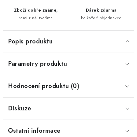
Zboží dobře známe,
Dárek zdarma
sami z něj tvoříme
ke každé objednávce
Popis produktu
Parametry produktu
Hodnocení produktu (0)
Diskuze
Ostatní informace