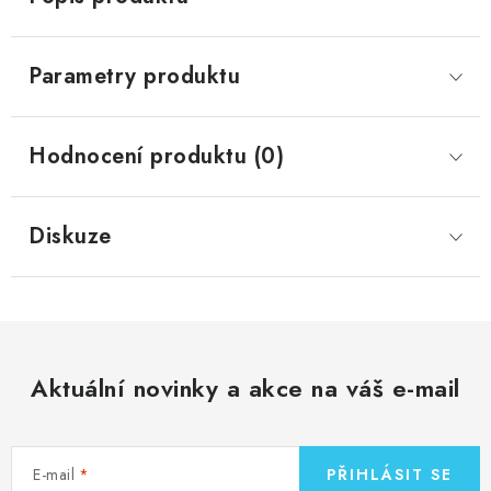
Parametry produktu
Hodnocení produktu (0)
Diskuze
Aktuální novinky a akce na váš e-mail
E-mail
PŘIHLÁSIT SE