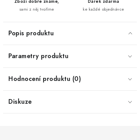
Zboží dobře známe,
Dárek zdarma
sami z něj tvoříme
ke každé objednávce
Popis produktu
Parametry produktu
Hodnocení produktu (0)
Diskuze