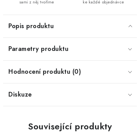
sami z něj tvoříme
ke každé objednávce
Popis produktu
Parametry produktu
Hodnocení produktu (0)
Diskuze
Související produkty