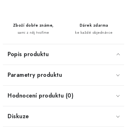
Zboží dobře známe,
Dárek zdarma
sami z něj tvoříme
ke každé objednávce
Popis produktu
Parametry produktu
Hodnocení produktu (0)
Diskuze