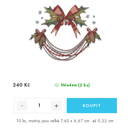
240 Kč
(2 ks)
Skladem
10 ks; motivy jsou velké 7,62 x 6,67 cm až 0,32 cm.