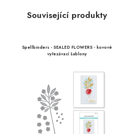
Související produkty
Spellbinders - SEALED FLOWERS - kovové
vyřezávací šablony