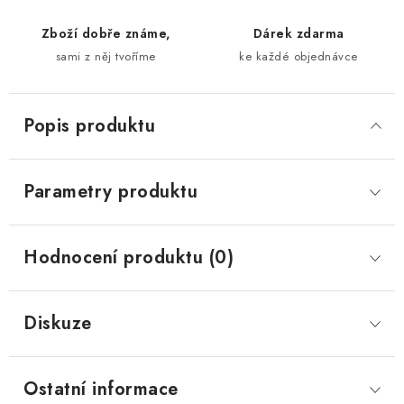
Zboží dobře známe,
Dárek zdarma
sami z něj tvoříme
ke každé objednávce
Popis produktu
Parametry produktu
Hodnocení produktu (0)
Diskuze
Ostatní informace