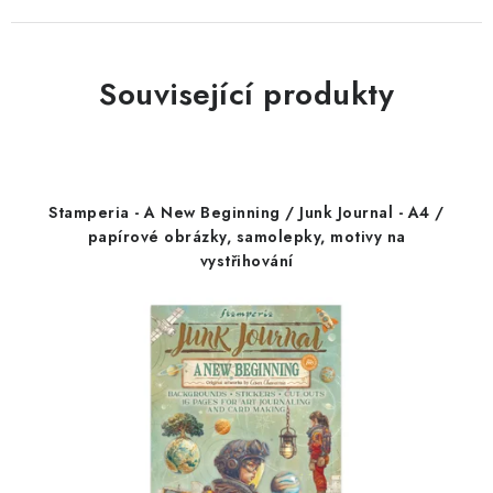
Související produkty
Stamperia - A New Beginning / Junk Journal - A4 /
papírové obrázky, samolepky, motivy na
vystřihování