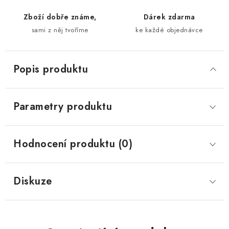
Zboží dobře známe,
Dárek zdarma
sami z něj tvoříme
ke každé objednávce
Popis produktu
Parametry produktu
Hodnocení produktu (0)
Diskuze