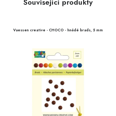
Související produkty
Vaessen creative - CHOCO - hnědé brads, 5 mm