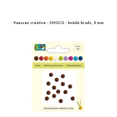
Vaessen creative - CHOCO - hnědé brads, 5 mm