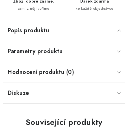
Zboží dobře známe,
Dárek zdarma
sami z něj tvoříme
ke každé objednávce
Popis produktu
Parametry produktu
Hodnocení produktu (0)
Diskuze
Související produkty